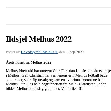
Ildsjel Melhus 2022
Postet av
Hovedstyret i Melhus IL
den
1. sep 2022
Årets ildsjel fra Melhus 2022
Melhus Idrettsråd har utnevnt Geir Christian Lunde som årets ildsje
i Melhus. Geir Christian har vært engasjert i Melhus Fotball både
som trener, sportslig utvalg og som en av primus motorene bak
Melhus Cup. Les hele begrunnelsen fra Melhus Idrettsråd under
bildet. Melhus Idrettslag gratulerer. Vel fortjent!!!