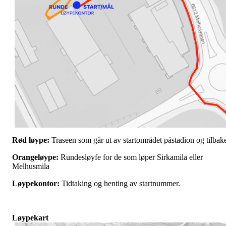
Rød løype:
Traseen som går ut av startområdet påstadion og tilbak
Orangeløype:
Rundesløyfe for de som løper Sirkamila eller
Melhusmila
Løypekontor:
Tidtaking og henting av startnummer.
Løypekart