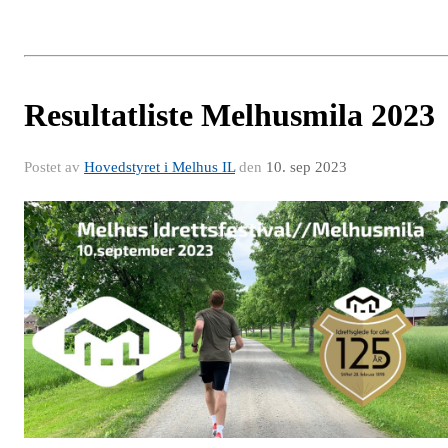
Resultatliste Melhusmila 2023
Postet av
Hovedstyret i Melhus IL
den
10. sep 2023