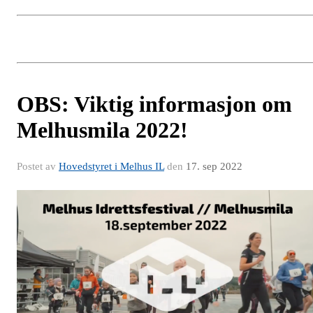
OBS: Viktig informasjon om
Melhusmila 2022!
Postet av
Hovedstyret i Melhus IL
den
17. sep 2022