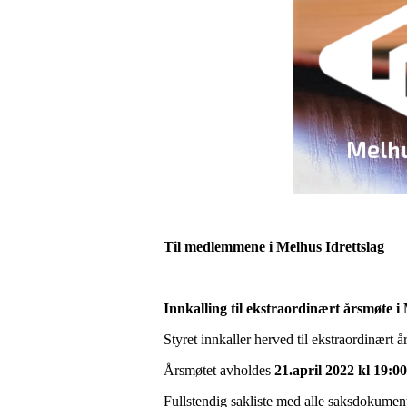
Til medlemmene i Melhus Idrettslag
Innkalling til ekstraordinært årsmøte i 
Styret innkaller herved til ekstraordinært 
Årsmøtet avholdes
21.april 2022 kl 19:00
Fullstendig sakliste med alle saksdokumente