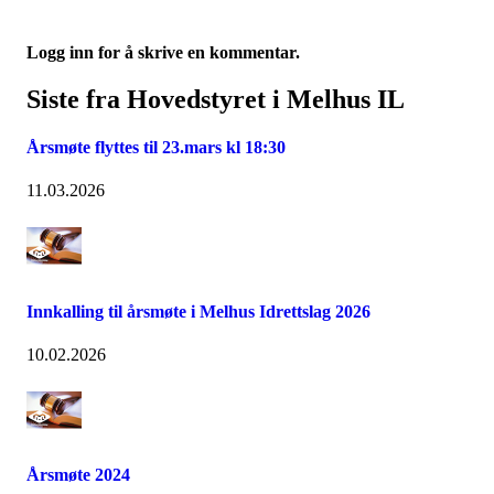
Logg inn for å skrive en kommentar.
Siste fra Hovedstyret i Melhus IL
Årsmøte flyttes til 23.mars kl 18:30
11.03.2026
Innkalling til årsmøte i Melhus Idrettslag 2026
10.02.2026
Årsmøte 2024