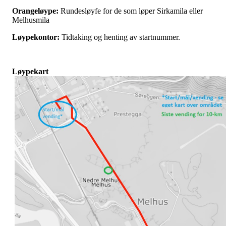
Orangeløype:
Rundesløyfe for de som løper Sirkamila eller
Melhusmila
Løypekontor:
Tidtaking og henting av startnummer.
Løypekart