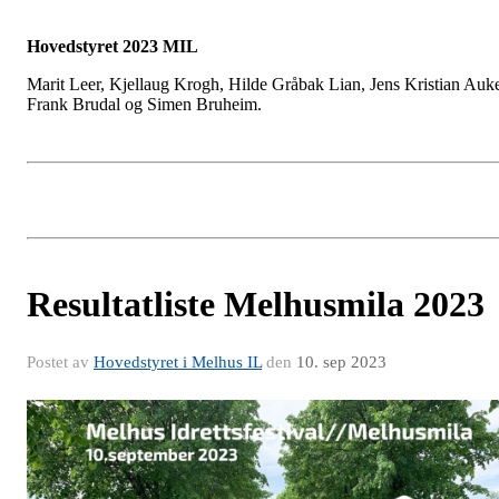
Hovedstyret 2023 MIL
Marit Leer, Kjellaug Krogh, Hilde Gråbak Lian, Jens Kristian Auk
Frank Brudal og Simen Bruheim.
Resultatliste Melhusmila 2023
Postet av
Hovedstyret i Melhus IL
den
10. sep 2023