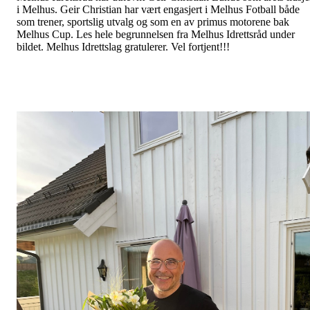
i Melhus. Geir Christian har vært engasjert i Melhus Fotball både
som trener, sportslig utvalg og som en av primus motorene bak
Melhus Cup. Les hele begrunnelsen fra Melhus Idrettsråd under
bildet. Melhus Idrettslag gratulerer. Vel fortjent!!!