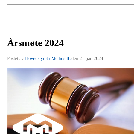
Årsmøte 2024
Postet av
Hovedstyret i Melhus IL
den
21. jan 2024