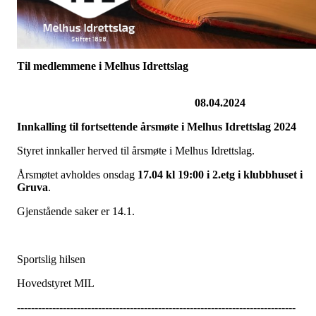
Til medlemmene i Melhus Idrettslag
08.04.2024
Innkalling til fortsettende årsmøte i Melhus Idrettslag 2024
Styret innkaller herved til årsmøte i Melhus Idrettslag.
Årsmøtet avholdes onsdag
17
.04 kl 19:00 i 2.etg i klubbhuset i
Gruva
.
Gjenstående saker er 14.1.
Sportslig hilsen
Hovedstyret MIL
-------------------------------------------------------------------------------