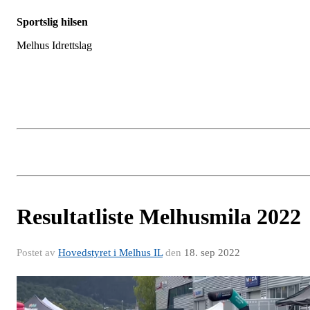
Sportslig hilsen
Melhus Idrettslag
Resultatliste Melhusmila 2022
Postet av
Hovedstyret i Melhus IL
den
18. sep 2022