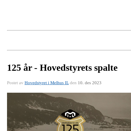
125 år - Hovedstyrets spalte
Postet av
Hovedstyret i Melhus IL
den
10. des 2023