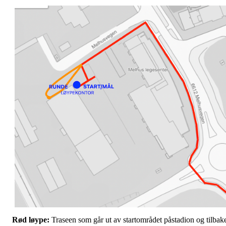
Rød løype:
Traseen som går ut av startområdet påstadion og tilbak