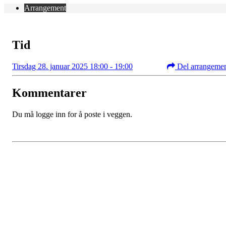
Arrangement
Tid
Tirsdag 28. januar 2025 18:00 - 19:00
Del arrangeme
Kommentarer
Du må logge inn for å poste i veggen.