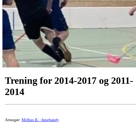
Trening for 2014-2017 og 2011-
2014
Arrangør:
Melhus IL - Innebandy