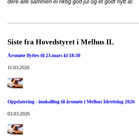
dere alle sammen ei riktig god jul og et godt nytt år.
Siste fra Hovedstyret i Melhus IL
Årsmøte flyttes til 23.mars kl 18:30
11.03.2026
Oppdatering - innkalling til årsmøte i Melhus Idrettslag 2026
03.03.2026