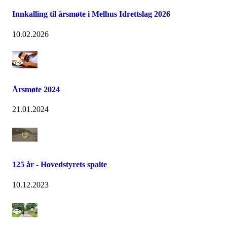
Innkalling til årsmøte i Melhus Idrettslag 2026
10.02.2026
Årsmøte 2024
21.01.2024
125 år - Hovedstyrets spalte
10.12.2023